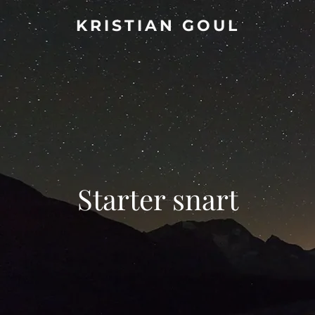
KRISTIAN GOUL
Starter snart